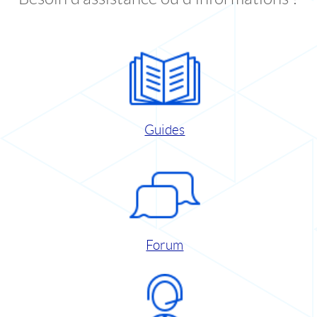
Guides
Forum